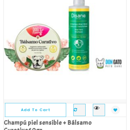
Add To Cart
Champú piel sensible + Bálsamo