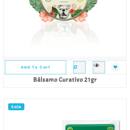
Add To Cart
Bálsamo Curativo 21gr
Sale