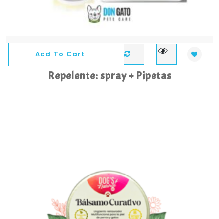
Add To Cart
Repelente: spray + Pipetas