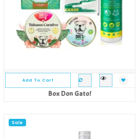
Add To Cart
Box Don Gato!
Sale