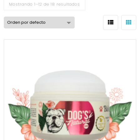
Mostrando 1–12 de 18 resultados