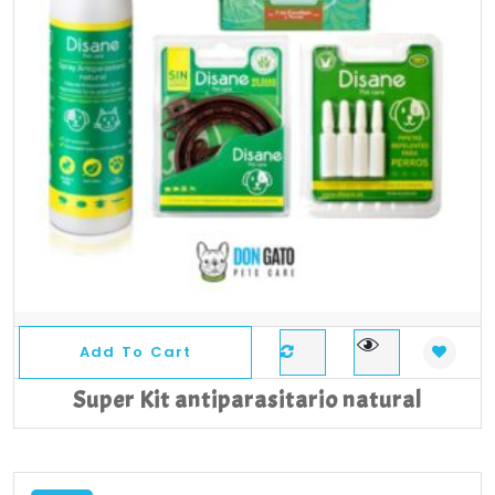
Add To Cart
Super Kit antiparasitario natural