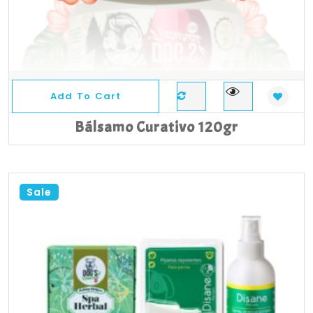
Add To Cart
Bálsamo Curativo 120gr
Sale