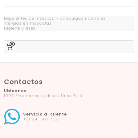
Repelentes de insectos – antipulgas naturales
Alergias en mascotas
Higiene y aseo
0
Contactos
Ubícanos
100% E-commerce, desde Lima Perú
Servicio al cliente
+51 941 567 769