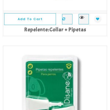
Add To Cart
Repelente:Collar + Pipetas