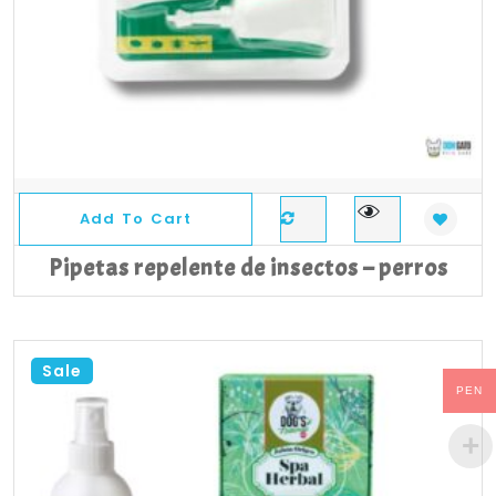
Add To Cart
Pipetas repelente de insectos – perros
Sale
PEN