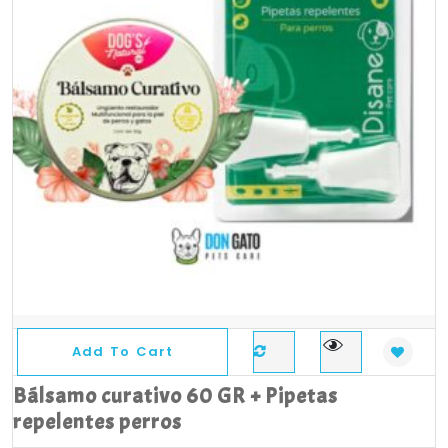
Add To Cart
Bálsamo curativo 60 GR + Pipetas
repelentes perros