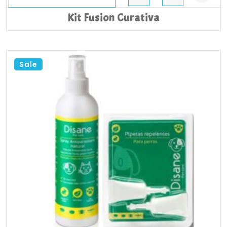
Kit Fusion Curativa
Sale